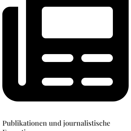
Publikationen und journalistische