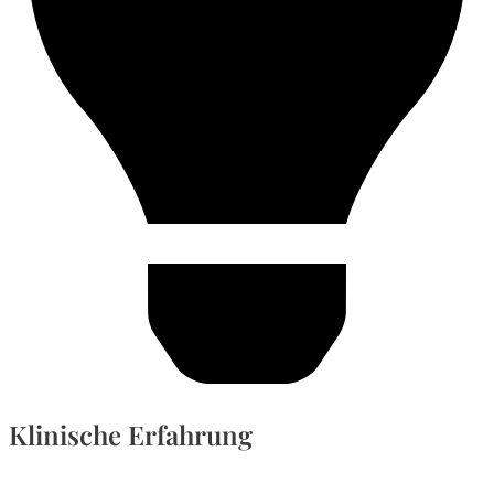
Klinische Erfahrung