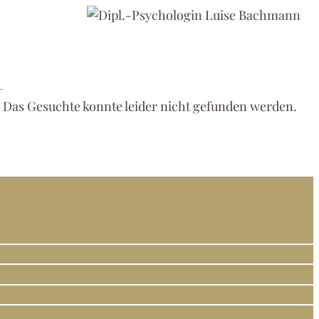
Das Gesuchte konnte leider nicht gefunden werden.