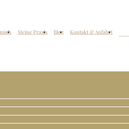
 mich
Meine Praxis
Blog
Kontakt & Anfahrt