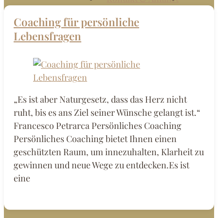
Coaching für persönliche
Lebensfragen
„Es ist aber Naturgesetz, dass das Herz nicht
ruht, bis es ans Ziel seiner Wünsche gelangt ist.“
Francesco Petrarca Persönliches Coaching
Persönliches Coaching bietet Ihnen einen
geschützten Raum, um innezuhalten, Klarheit zu
gewinnen und neue Wege zu entdecken.Es ist
eine